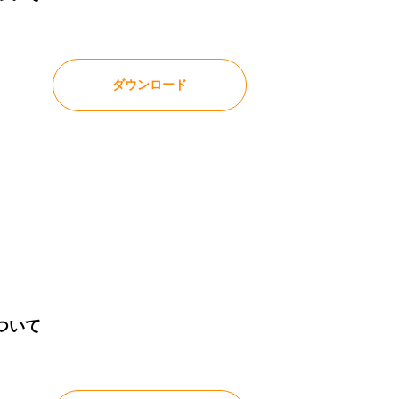
ダウンロード
ついて