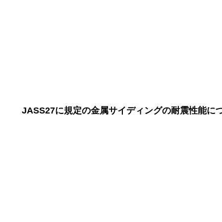
JASS27に規定の金属サイディングの耐震性能に