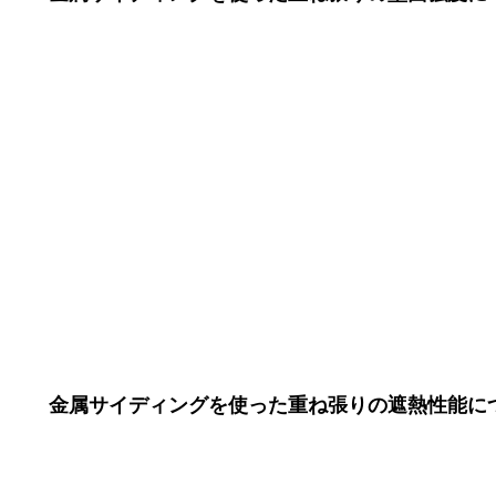
金属サイディングを使った重ね張りの遮熱性能に