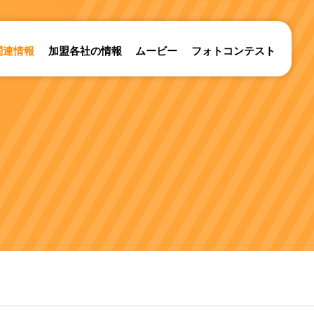
関連情報
加盟各社の情報
ムービー
フォトコンテスト