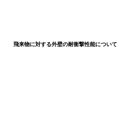
飛来物に対する外壁の耐衝撃性能について