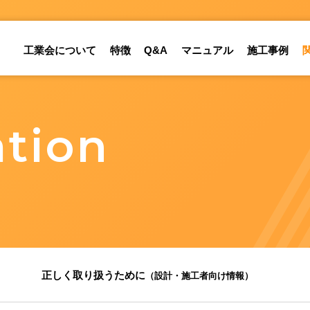
工業会について
特徴
Q&A
マニュアル
施工事例
ation
正しく取り扱うために
（設計・施工者向け情報）