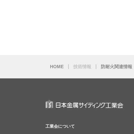
HOME
技術情報
防耐火関連情報
工業会について