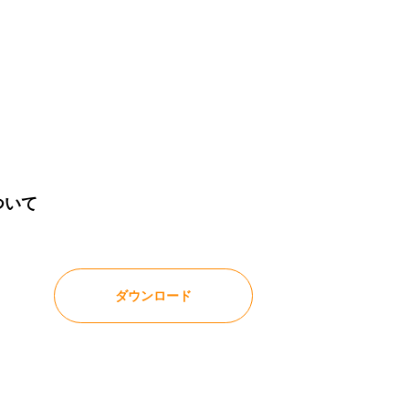
ついて
ダウンロード