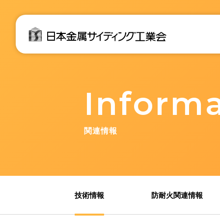
Inform
関連情報
技術情報
防耐火関連情報