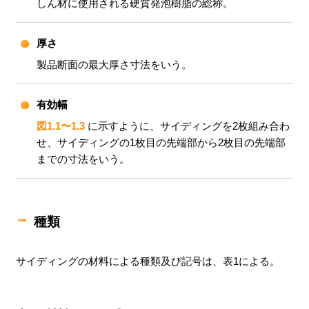
しん材に使用される硬質発泡樹脂の総称。
厚さ
製品断面の最大厚さ寸法をいう。
有効幅
図1.1〜1.3
に示すように、サイディングを2枚組み合わ
せ、サイディングの1枚目の先端部から2枚目の先端部
までの寸法をいう。
種類
サイディングの材料による種類及び記号は、表1による。