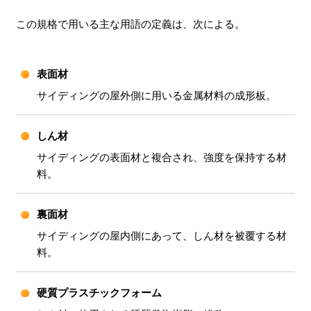
この規格で用いる主な用語の定義は、次による。
表面材
サイディングの屋外側に用いる金属材料の成形板。
しん材
サイディングの表面材と複合され、強度を保持する材
料。
裏面材
サイディングの屋内側にあって、しん材を被覆する材
料。
硬質プラスチックフォーム