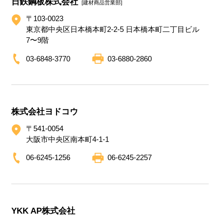
日鉄鋼板株式会社
[建材商品営業部]
〒103-0023
東京都中央区日本橋本町2-2-5 日本橋本町二丁目ビル
7〜9階
03-6848-3770
03-6880-2860
株式会社ヨドコウ
〒541-0054
大阪市中央区南本町4-1-1
06-6245-1256
06-6245-2257
YKK AP株式会社