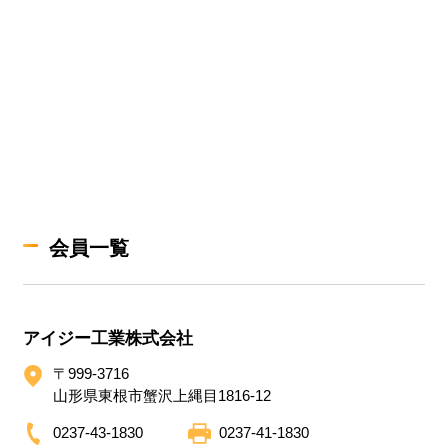
会員一覧
アイジー工業株式会社
〒999-3716
山形県東根市蟹沢上縄目1816-12
0237-43-1830
0237-41-1830