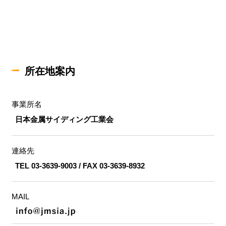
所在地案内
事業所名
日本金属サイディング工業会
連絡先
TEL 03-3639-9003 / FAX 03-3639-8932
MAIL