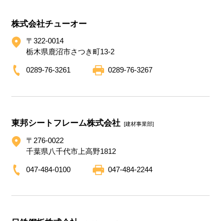
株式会社チューオー
〒322-0014
栃木県鹿沼市さつき町13-2
0289-76-3261
0289-76-3267
東邦シートフレーム株式会社
[建材事業部]
〒276-0022
千葉県八千代市上高野1812
047-484-0100
047-484-2244