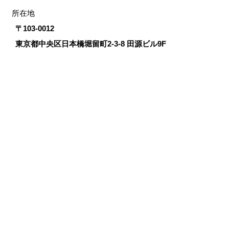
所在地
〒103-0012
東京都中央区日本橋堀留町2-3-8 田源ビル9F