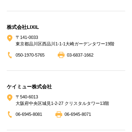
株式会社LIXIL
〒141-0033
東京都品川区西品川1-1-1大崎ガーデンタワー19階
050-1970-5765
03-6837-1662
ケイミュー株式会社
〒540-6013
大阪府中央区城見1-2-27 クリスタルタワー13階
06-6945-8081
06-6945-8071